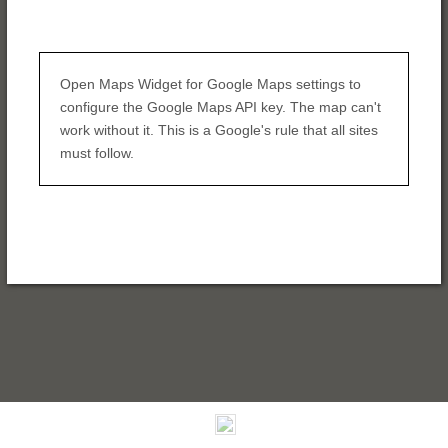
Open Maps Widget for Google Maps settings to
configure the Google Maps API key. The map can't
work without it. This is a Google's rule that all sites
must follow.